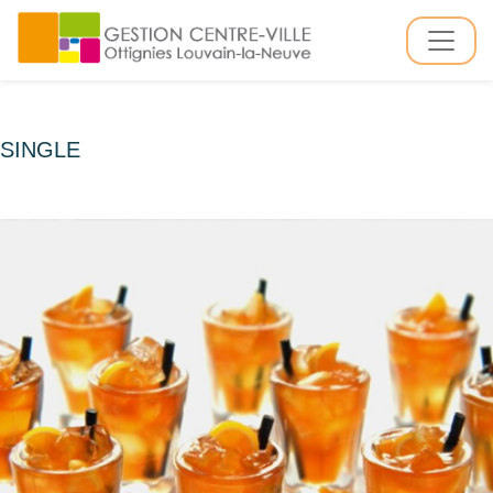
SINGLE