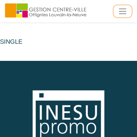
SINGLE